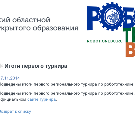
Итоги первого турнира
07.11.2014
Подведены итоги первого регионального турнира по робототехнике
Подведены итоги первого регионального турнира по робототехнике
официальном
сайте турнира
.
Возврат к списку