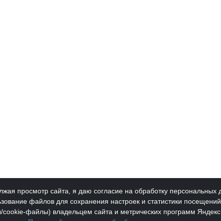
жая просмотр сайта, я даю согласие на обработку персональных 
зование файлов для сохранения настроек и статистики посещений 
/cookie-файлы) владельцем сайта и метрических программ Яндекс
Новости
Доку