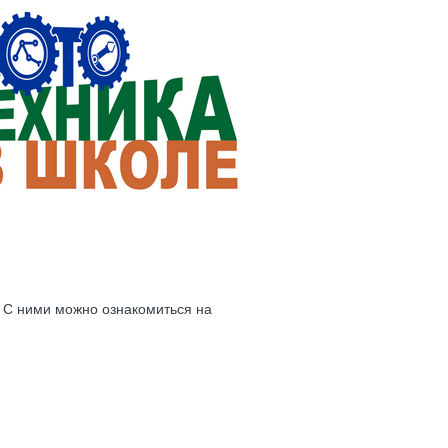
. С ними можно ознакомиться на