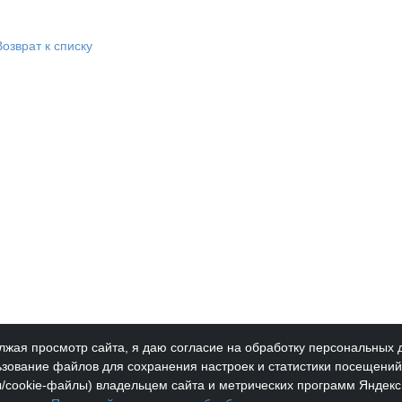
Возврат к списку
жая просмотр сайта, я даю согласие на обработку персональных 
зование файлов для сохранения настроек и статистики посещений 
/cookie-файлы) владельцем сайта и метрических программ Яндекс
Новости
Доку