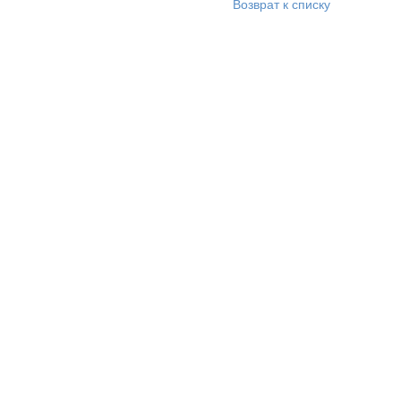
Возврат к списку