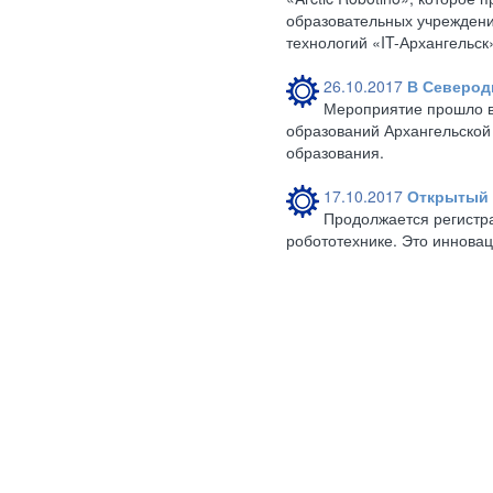
образовательных учрежден
технологий «IT-Архангельск
26.10.2017
В Северод
Мероприятие прошло в 
образований Архангельской
образования.
17.10.2017
Открытый 
Продолжается регистр
робототехнике. Это инновац