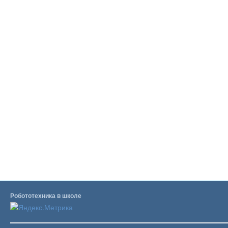
Робототехника в школе