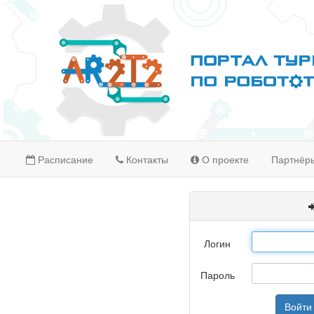
Расписание
Контакты
О проекте
Партнёр
Логин
Пароль
Войти