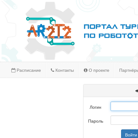
Расписание
Контакты
О проекте
Партнёр
Логин
Пароль
Войти