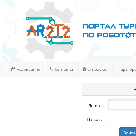
Расписание
Контакты
О проекте
Партнёр
Логин
Пароль
Войти