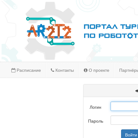
Расписание
Контакты
О проекте
Партнёр
Логин
Пароль
Войти