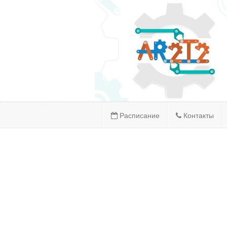
Расписание
Контакты