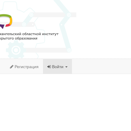
Регистрация
Войти