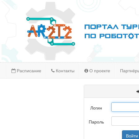
Расписание
Контакты
О проекте
Партнёр
Логин
Пароль
Войти