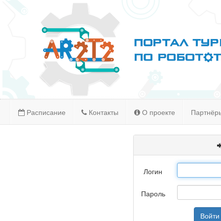
Расписание
Контакты
О проекте
Партнёр
Логин
Пароль
Войти