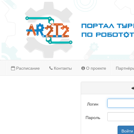
Расписание
Контакты
О проекте
Партнёр
Логин
Пароль
Войти