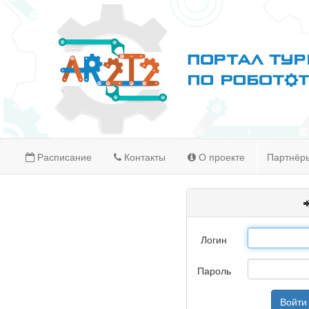
Расписание
Контакты
О проекте
Партнёр
Логин
Пароль
Войти