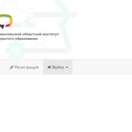
Регистрация
Войти