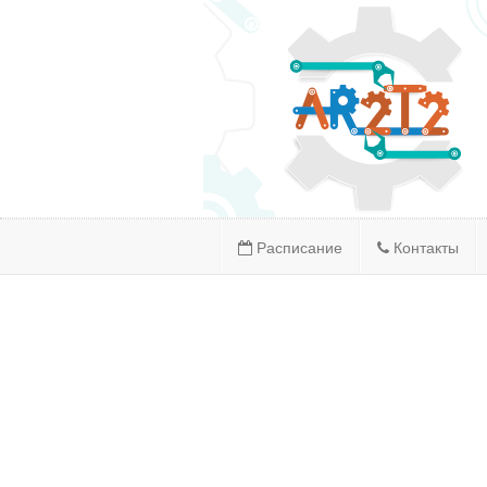
Расписание
Контакты