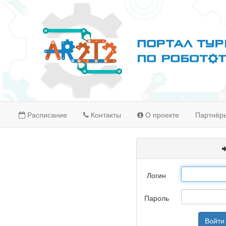
Расписание
Контакты
О проекте
Партнёр
Логин
Пароль
Войти