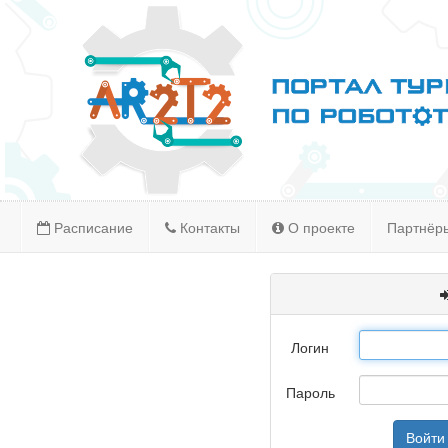
Расписание
Контакты
О проекте
Партнёр
Логин
Пароль
Войти