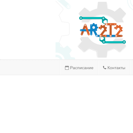
Расписание
Контакты