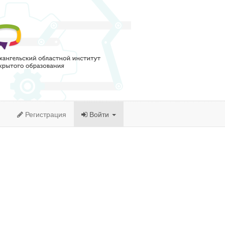
Регистрация
Войти