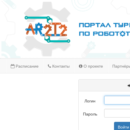
Расписание
Контакты
О проекте
Партнёр
Логин
Пароль
Войти