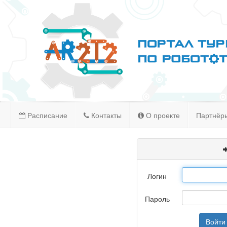
Расписание
Контакты
О проекте
Партнёр
Логин
Пароль
Войти