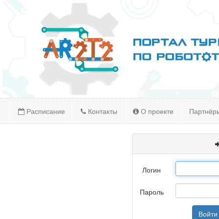
Расписание
Контакты
О проекте
Партнёр
Логин
Пароль
Войти