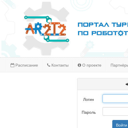
Расписание
Контакты
О проекте
Партнёр
Логин
Пароль
Войти