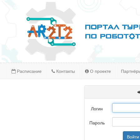
Расписание
Контакты
О проекте
Партнёр
Логин
Пароль
Войти