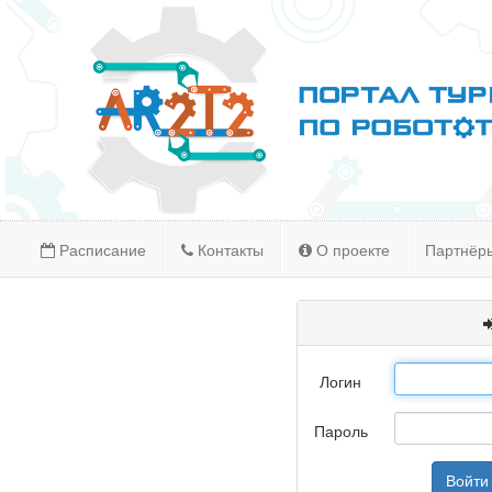
Расписание
Контакты
О проекте
Партнёр
Логин
Пароль
Войти