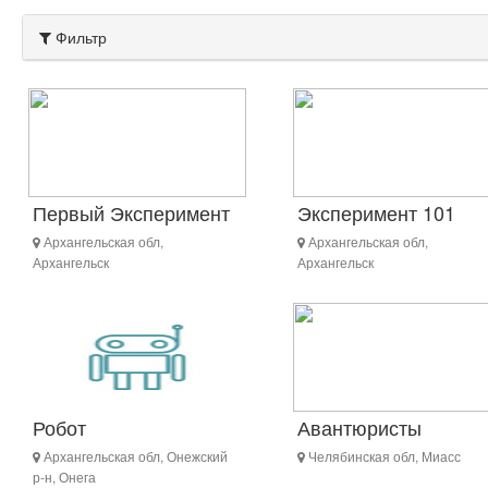
Фильтр
Первый Эксперимент
Эксперимент 101
Архангельская обл,
Архангельская обл,
Архангельск
Архангельск
Робот
Авантюристы
Архангельская обл, Онежский
Челябинская обл, Миасс
р-н, Онега