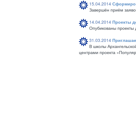
15.04.2014
Сформиров
Завершён приём заявок
14.04.2014
Проекты д
Опубикованы проекты 
31.03.2014
Приглашае
В школы Архангельско
центрами проекта «Популяр