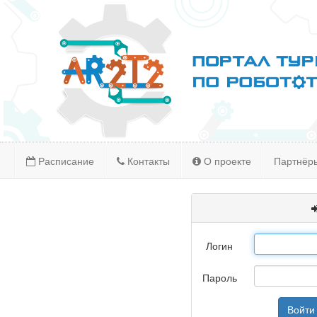
Расписание
Контакты
О проекте
Партнёр
Логин
Пароль
Войти