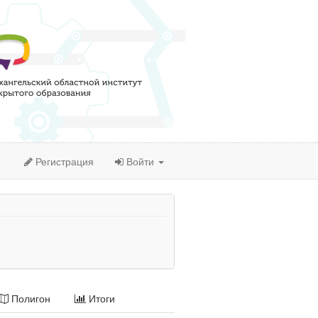
Регистрация
Войти
Полигон
Итоги