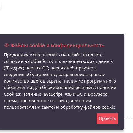
🍪 Файлы cookie и конфиденциальность
Продолжая использовать наш сайт, вы даете
согласие на обработку пользовательских данных
(IP-адрес; версия ОС; версия веб-браузера;
сведения об устройстве; разрешение экрана и
количество цветов экрана; наличие программного
обеспечения для блокирования рекламы; наличие
Cookies; наличие JavaScript; язык ОС и Браузера;
время, проведенное на сайте; действия
пользователя на сайте) и обработку файлов cookie
Принять