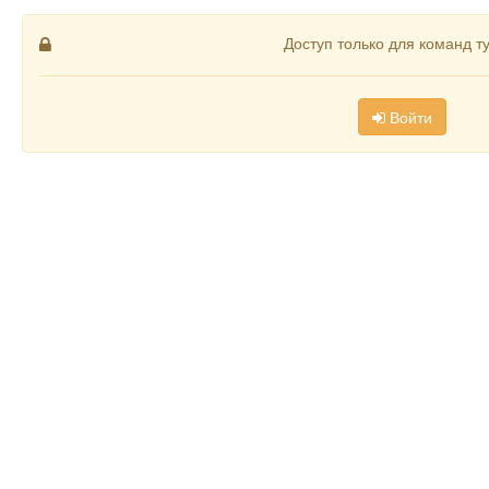
Доступ только для команд т
Войти