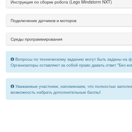
Инструкция по сборке робота (Lego Mindstorm NXT)
Подключение датчиков и моторов
Среды программирования
Вопросы по техническому заданию могут быть заданы на
ф
Организаторы оставляют за собой право давать ответ "Без к
Уважаемые участники, напоминаем, что полностью заполне
возможность набрать дополнительные баллы!