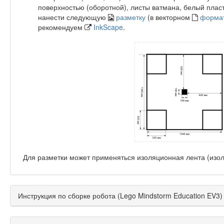
поверхностью (оборотной), листы ватмана, белый пласт
нанести следующую
разметку
(в векторном
форма
рекомендуем
InkScape
.
Для разметки может применяться изоляционная лента (изол
Инструкция по сборке робота (Lego Mindstorm Education EV3)