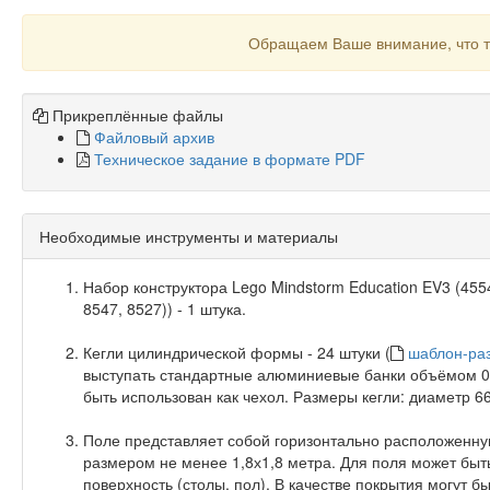
Обращаем Ваше внимание, что т
Прикреплённые файлы
Файловый архив
Техническое задание в формате PDF
Необходимые инструменты и материалы
Набор конструктора Lego Mindstorm Education EV3 (455
8547, 8527)) - 1 штука.
Кегли цилиндрической формы - 24 штуки (
шаблон-раз
выступать стандартные алюминиевые банки объёмом 0,
быть использован как чехол. Размеры кегли: диаметр 6
Поле представляет собой горизонтально расположенну
размером не менее 1,8х1,8 метра. Для поля может бы
поверхность (столы, пол). В качестве покрытия могут 