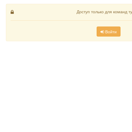
Доступ только для команд т
Войти