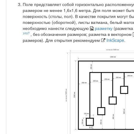
Поле представляет собой горизонтально расположенну
размером не менее 1,6х1,6 метра. Для поля может бы
поверхность (столы, пол). В качестве покрытия могут 
поверхностью (оборотной), листы ватмана, белый матов
необходимо нанести следующую
разметку
(разметка
это?
, без обозначения размеров; разметка в векторном
размеров). Для открытия рекомендуем
InkScape
.