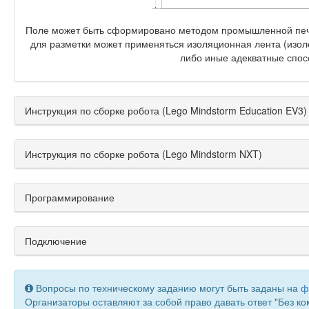
Поле может быть сформировано методом промышленной печа
для разметки может применяться изоляционная лента (изол
либо иные адекватные спос
Инструкция по сборке робота (Lego Mindstorm Education EV3)
Инструкция по сборке робота (Lego Mindstorm NXT)
Программирование
Подключение
Вопросы по техническому заданию могут быть заданы на
ф
Организаторы оставляют за собой право давать ответ "Без к