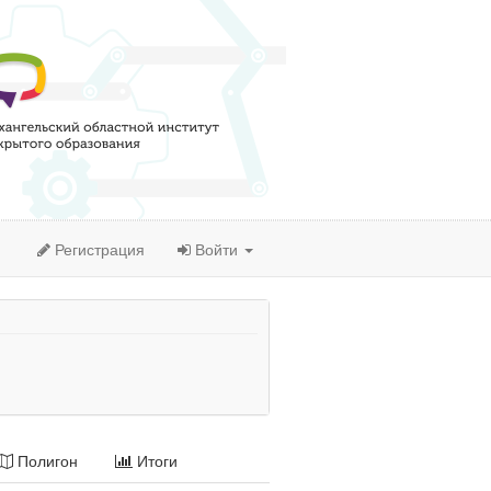
Регистрация
Войти
Полигон
Итоги